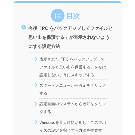
目次
今後「PC をバックアップしてファイルと
思い出を保護する」が表示されないよう
にする設定方法
表示された「PC をバックアップして
ファイルと思い出を保護する」を今は
設定しないようにスキップする
スタートメニューから設定をクリック
する
設定画面のシステムから通知をクリッ
クする
Windowsを最大限に活用し、このデバ
イスの設定を完了する方法を提案す