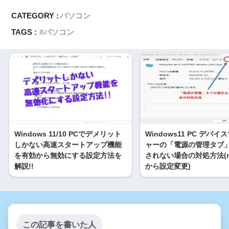
CATEGORY :
パソコン
TAGS :
パソコン
Windows 11/10 PCでデメリット
Windows11 PC デバ
しかない高速スタートアップ機能
ャーの「電源の管理タブ
を有効から無効にする設定方法を
されない場合の対処方法(reg
解説!!
から設定変更)
この記事を書いた人