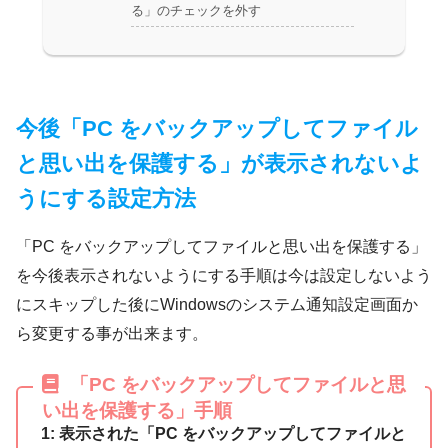
る」のチェックを外す
今後「PC をバックアップしてファイル
と思い出を保護する」が表示されないよ
うにする設定方法
「PC をバックアップしてファイルと思い出を保護する」
を今後表示されないようにする手順は今は設定しないよう
にスキップした後にWindowsのシステム通知設定画面か
ら変更する事が出来ます。
「PC をバックアップしてファイルと思
い出を保護する」手順
1: 表示された「PC をバックアップしてファイルと