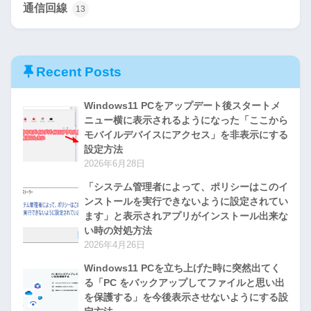
通信回線
13
Recent Posts
Windows11 PCをアップデート後スタートメ
ニュー横に表示されるようになった「ここから
モバイルデバイスにアクセス」を非表示にする
設定方法
2026年6月28日
「システム管理者によって、ポリシーはこのイ
ンストールを実行できないように設定されてい
ます」と表示されアプリがインストール出来な
い時の対処方法
2026年4月26日
Windows11 PCを立ち上げた時に突然出てく
る「PC をバックアップしてファイルと思い出
を保護する」を今後表示させないようにする設