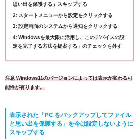
思い出を保護する」スキップする
2: スタートメニューから設定をクリックする
3: 設定画面のシステムから通知をクリックする
4: Windowsを最大限に活用し、このデバイスの設
定を完了する方法を提案する」のチェックを外す
注意 Windows11のバージョンによっては表示が変わる可
能性が有ります。
表示された「PC をバックアップしてファイル
と思い出を保護する」を今は設定しないように
スキップする