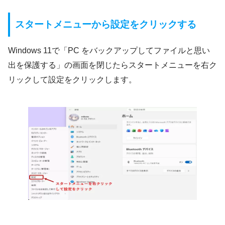
スタートメニューから設定をクリックする
Windows 11で「PC をバックアップしてファイルと思い
出を保護する」の画面を閉じたらスタートメニューを右ク
リックして設定をクリックします。