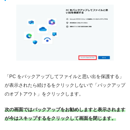
「PC をバックアップしてファイルと思い出を保護する」
が表示されたら続けるをクリックしないで「バックアップ
のオプトアウト」をクリックします。
次の画面ではバックアップをお勧めしますと
表示されます
が
今はスキップするをクリックして画面を閉じます。