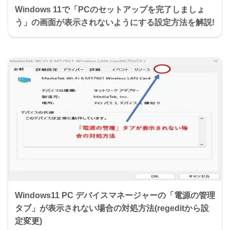
Windows 11で「PCのセットアップを完了しましょ
う」の画面が表示されないようにする設定方法を解説!
Windows11 PC デバイスマネージャーの「電源の管理
タブ」が表示されない場合の対処方法(regeditから設
定変更)