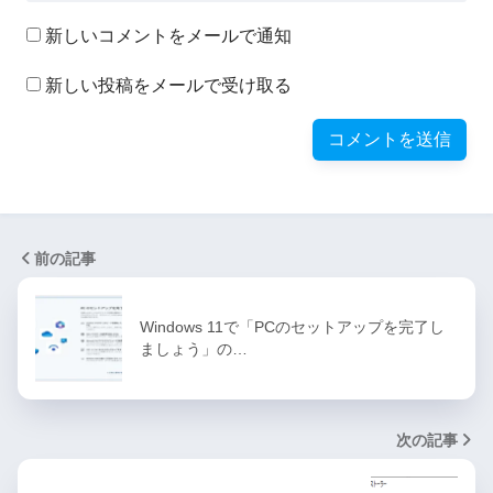
新しいコメントをメールで通知
新しい投稿をメールで受け取る
前の記事
Windows 11で「PCのセットアップを完了し
ましょう」の…
次の記事