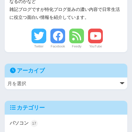
なるのかなど
雑記ブログですが特化ブログ並みの濃い内容で日常生活
に役立つ面白い情報を紹介しています。
Twitter
Facebook
Feedly
YouTube
アーカイブ
カテゴリー
パソコン
17