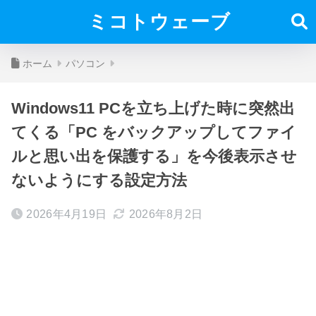
ミコトウェーブ
ホーム
パソコン
Windows11 PCを立ち上げた時に突然出
てくる「PC をバックアップしてファイ
ルと思い出を保護する」を今後表示させ
ないようにする設定方法
2026年4月19日
2026年8月2日