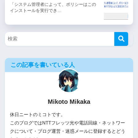
「システム管理者によって、ポリシーはこの
インストールを実行でき…
この記事を書いている人
Mikoto Mikaka
休日ニートのミコトです。
このブログではNTTフレッツ光や電話回線・ネットワー
クについて・ブログ運営・迷惑メールに登録するとどう