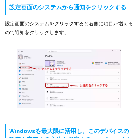
設定画面のシステムから通知をクリックする
設定画面のシステムをクリックすると右側に項目が増える
ので通知をクリックします。
Windowsを最大限に活用し、このデバイスの