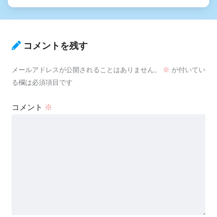
コメントを残す
メールアドレスが公開されることはありません。
※
が付いてい
る欄は必須項目です
コメント
※