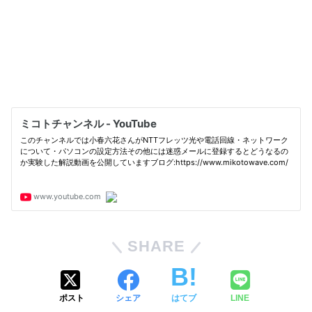
SHARE
ポスト
シェア
はてブ
LINE