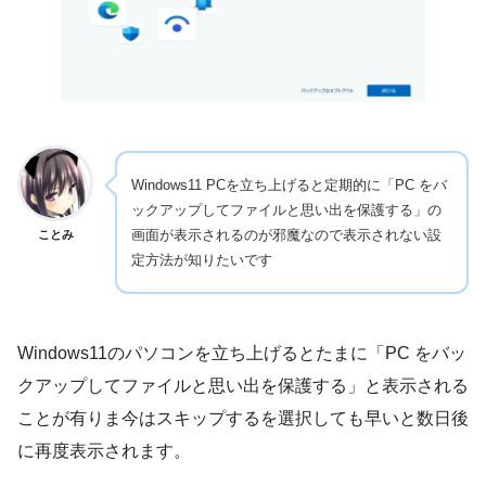
Windows11 PCを立ち上げると定期的に「PC をバ
ックアップしてファイルと思い出を保護する」の
画面が表示されるのが邪魔なので表示されない設
ことみ
定方法が知りたいです
Windows11のパソコンを立ち上げるとたまに「PC をバッ
クアップしてファイルと思い出を保護する」と表示される
ことが有りま今はスキップするを選択しても早いと数日後
に再度表示されます。