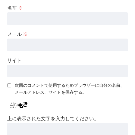
名前
※
メール
※
サイト
次回のコメントで使用するためブラウザーに自分の名前、
メールアドレス、サイトを保存する。
上に表示された文字を入力してください。