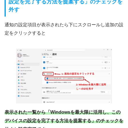
設定を完了する方法を提案する」のチェックを
外す
通知の設定項目が表示されたら下にスクロールし追加の設
定をクリックすると
表示された一覧から「Windowsを最大限に活用し、この
デバイスの設定を完了する方法を提案する」のチェックを