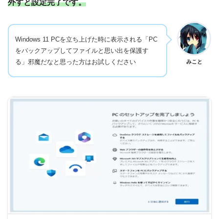
外すと設定完了です。
Windows 11 PCを立ち上げた時に表示される「PC
をバックアップしてファイルと思い出を保護す
る」邪魔だなと思った方はお試しください
みこと