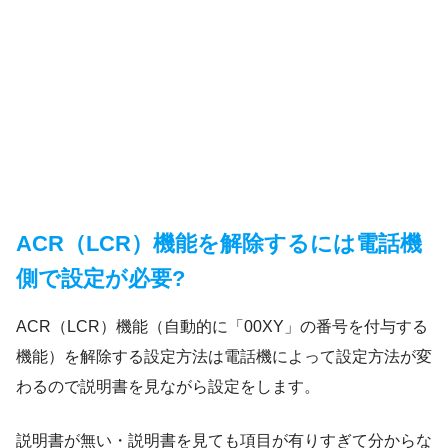
ACR（LCR）機能を解除するには電話機
側で設定が必要?
ACR（LCR）機能（自動的に「00XY」の番号を付与する
機能）を解除する設定方法は電話機によって設定方法が変
わるので説明書を見ながら設定をします。
説明書が無い・説明書を見ても項目が有りすぎて分からな