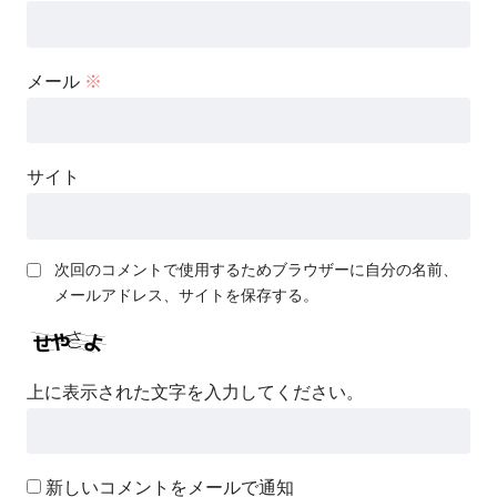
メール
※
サイト
次回のコメントで使用するためブラウザーに自分の名前、
メールアドレス、サイトを保存する。
上に表示された文字を入力してください。
新しいコメントをメールで通知