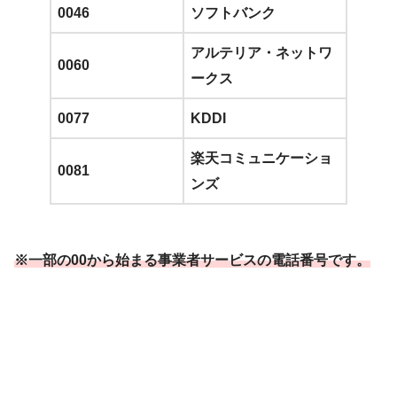
0046
ソフトバンク
アルテリア・ネットワ
0060
ークス
0077
KDDI
楽天コミュニケーショ
0081
ンズ
※一部の00から始まる事業者サービスの電話番号です。