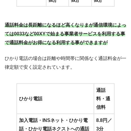
通話料金は長距離になるほど高くなりまが通信環境によっ
ては0033など00XYで始まる事業者サービスを利用する事
で通話料金がお得になる利用する事ができますが
ひかり電話の場合は距離や時間帯に関係なく通話料金が一
律定額で安く設定されています。
通話
ひかり電話
料・通
信料
加入電話・INSネット・ひかり電
8.8円／
話・ひかり電話ネクストへの通話
3分