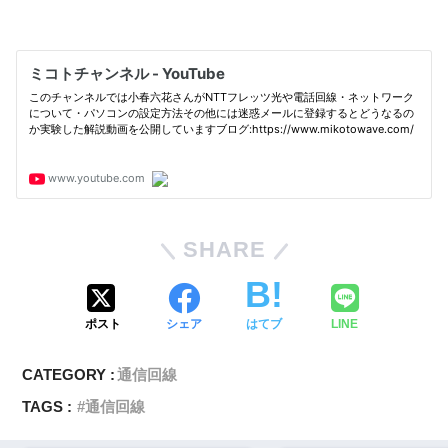
SHARE
ポスト
シェア
はてブ
LINE
CATEGORY :
通信回線
TAGS :
通信回線