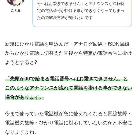
号へはお繋ぎできません」とアナウンスが流れ特
定の電話番号が掛ける事ができなくなってしまっ
ことみ
たので解決方法が知りたいです
新規にひかり電話を申込んだ・アナログ回線・ISDN回線
からひかり電話に切替えた直後から特定の電話番号に掛け
ようとすると?
「先頭が00で始まる電話番号へはお繋ぎできません」と
このようなアナウンスが流れて電話を掛ける事ができない
場合があります。
今まで使っていた電話機が急に使えなくなると回線故障・
電話機の故障・ひかり電話に対応していないのかと不安に
なりますよね。