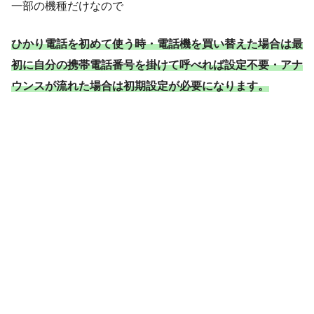
一部の機種だけなので
ひかり電話を初めて使う時・電話機を買い替えた場合は最
初に自分の携帯電話番号を掛けて呼べれば設定不要・アナ
ウンスが流れた場合は初期設定が必要になります。