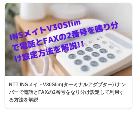
NTT INSメイトV30Slim(ターミナルアダプター) iナン
バーで電話とFAXの2番号をなり分け設定して利用す
る方法を解説