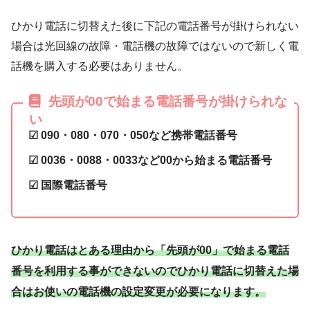
ひかり電話に切替えた後に下記の電話番号が掛けられない
場合は光回線の故障・電話機の故障ではないので新しく電
話機を購入する必要はありません。
先頭が00で始まる電話番号が掛けられな
い
☑ 090・080・070・050など携帯電話番号
☑ 0036・0088・0033など00から始まる電話番号
☑ 国際電話番号
ひかり電話はとある理由から「先頭が00」で始まる電話
番号を利用する事ができないのでひかり電話に切替えた場
合はお使いの電話機
の
設定変更が必要になります。