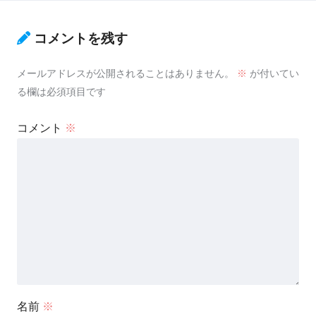
コメントを残す
メールアドレスが公開されることはありません。
※
が付いてい
る欄は必須項目です
コメント
※
名前
※