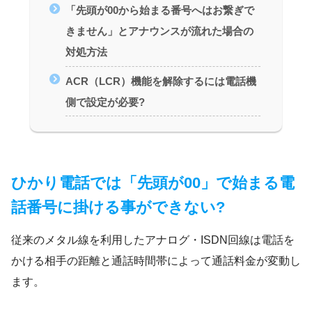
「先頭が00から始まる番号へはお繋ぎで
きません」とアナウンスが流れた場合の
対処方法
ACR（LCR）機能を解除するには電話機
側で設定が必要?
ひかり電話では「先頭が00」で始まる電
話番号に掛ける事ができない?
従来のメタル線を利用したアナログ・ISDN回線は電話を
かける相手の距離と通話時間帯によって通話料金が変動し
ます。