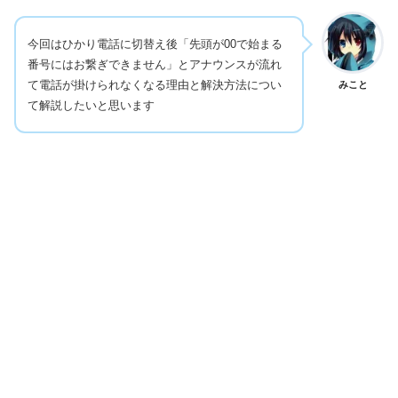
今回はひかり電話に切替え後「先頭が00で始まる
番号にはお繋ぎできません」とアナウンスが流れ
て電話が掛けられなくなる理由と解決方法につい
みこと
て解説したいと思います