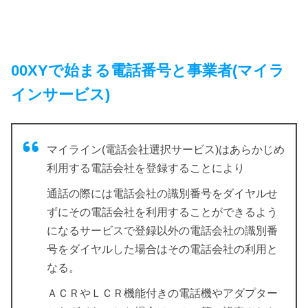
00XYで始まる電話番号
と事業者(マイラ
インサービス)
マイライン(電話会社選択サービス)はあらかじめ
利用する電話会社を登録することにより
通話の際には電話会社の識別番号をダイヤルせ
ずにその電話会社を利用することができるよう
になるサービスで登録以外の電話会社の識別番
号をダイヤルした場合はその電話会社の利用と
なる。
ＡＣＲやＬＣＲ機能付きの電話機やアダプター