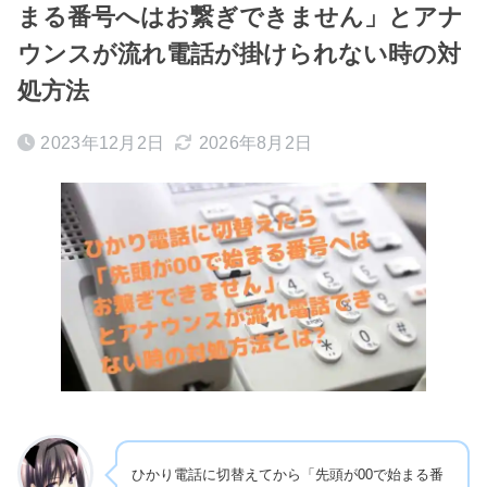
まる番号へはお繋ぎできません」とアナ
ウンスが流れ電話が掛けられない時の対
処方法
2023年12月2日
2026年8月2日
ひかり電話に切替えてから「先頭が00で始まる番