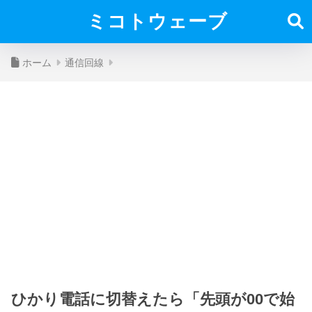
ミコトウェーブ
ホーム
通信回線
ひかり電話に切替えたら「先頭が00で始