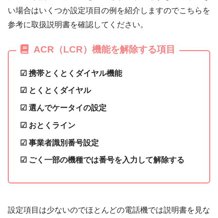
い場合はいくつか設定項目の例を紹介しますのでこちらを
参考に取扱説明書を確認してください。
ACR（LCR）機能を解除する項目
☑ 携帯とくとくダイヤル機能
☑ とくとくダイヤル
☑ 選んでケータイの設定
☑ おとくライン
☑ 事業者識別番号設定
☑ ごく一部の機種では番号を入力して解除する
設定項目は少ないのでほとんどの電話機では説明書を見な