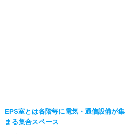
EPS室とは各階毎に電気・通信設備が集
まる集合スペース