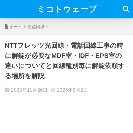
ミコトウェーブ
ホーム
通信回線
NTTフレッツ光回線・電話回線工事の時
に解錠が必要なMDF室・IDF・EPS室の
違いについてと回線種別毎に解錠依頼す
る場所を解説
2023年11月26日
2026年8月2日