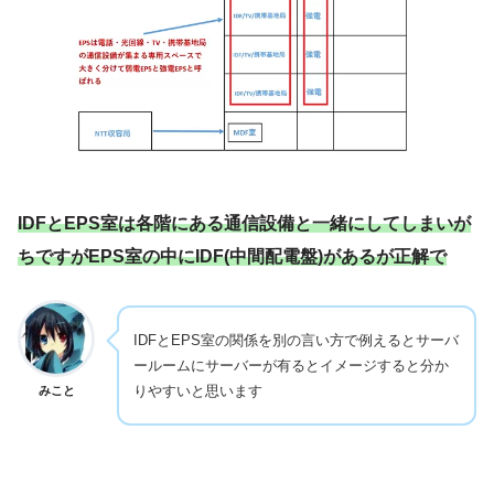
IDFとEPS室は各階にある通信設備と一緒にしてしまいが
ちですがEPS室の中にIDF(中間配電盤)があるが正解で
IDFとEPS室の関係を別の言い方で例えるとサーバ
ールームにサーバーが有るとイメージすると分か
りやすいと思います
みこと