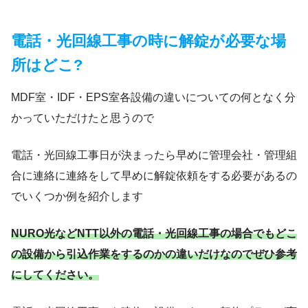
電話・光回線工事の時に解錠が必要な場
所はどこ?
MDF室・IDF・EPS室各設備の違いについての何となく分
かっていただけたと思うので
電話・光回線工事日が決まったら早めに管理会社・管理組
合に連絡に連絡をして早めに解錠依頼をする必要があるの
でいくつか例を紹介します
NURO光などNTT以外の電話・光回線工事の場合でもどこ
の設備から引込作業をするのかの違いだけなのでぜひ参考
にしてください。