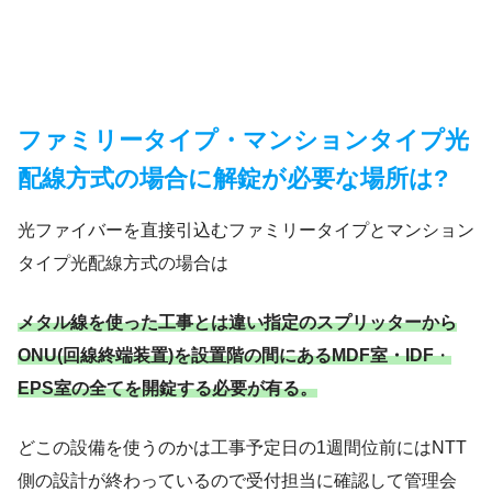
ファミリータイプ・マンションタイプ光
配線方式の場合に解錠が必要な場所は?
光ファイバーを直接引込むファミリータイプとマンション
タイプ光配線方式の場合は
メタル線を使った工事とは違い指定のスプリッターから
ONU(回線終端装置)を設置階の間にあるMDF室・IDF
・
EPS室の全てを開錠する必要が有る。
どこの設備を使うのかは工事予定日の1週間位前にはNTT
側の設計が終わっているので受付担当に確認して管理会