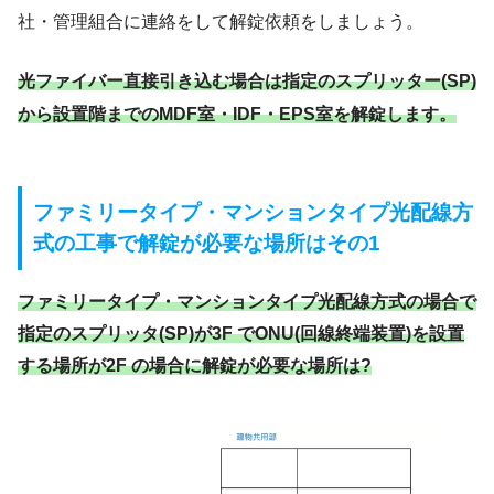
社・管理組合に連絡をして解錠依頼をしましょう。
光ファイバー直接引き込む場合は指定のスプリッター(SP)
から設置階までのMDF室・IDF・EPS室を解錠します。
ファミリータイプ・マンションタイプ光配線方
式の工事で解錠が必要な場所はその1
ファミリータイプ・マンションタイプ光配線方式の場合で
指定のスプリッタ(SP)が3F でONU(回線終端装置)を設置
する場所が2F の場合に解錠が必要な場所は?