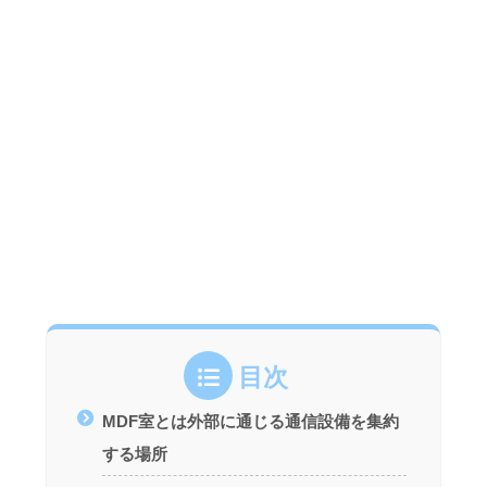
目次
MDF室とは外部に通じる通信設備を集約
する場所