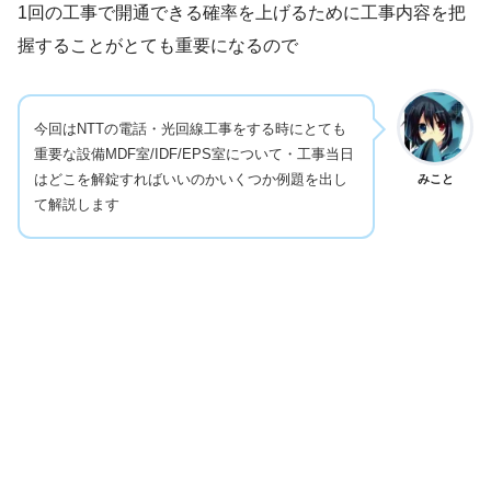
1回の工事で開通できる確率を上げるために工事内容を把
握することがとても重要になるので
今回はNTTの電話・光回線工事をする時にとても
重要な設備MDF室/IDF/EPS室について・工事当日
はどこを解錠すればいいのかいくつか例題を出し
みこと
て解説します