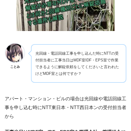
光回線・電話回線工事を申し込んだ時にNTTの受
付担当者に工事当日はMDF室IDF・EPS室で作業
できるように解錠依頼をしてくださいと言われた
ことみ
けどMDF室とは何ですか？
アパート・マンション・ビルの場合は光回線や電話回線工
事を申し込む時にNTT東日本・NTT西日本ンの受付担当者
から