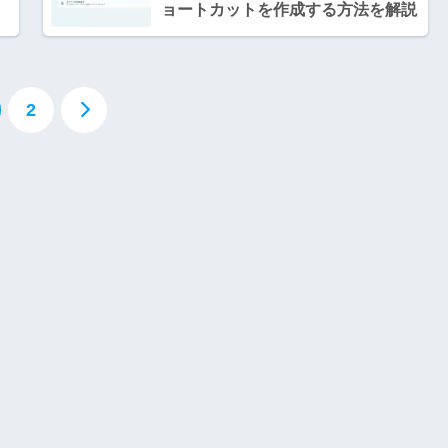
ョートカットを作成する方法を解説
2