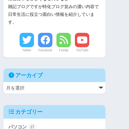
雑記ブログですが特化ブログ並みの濃い内容で
日常生活に役立つ面白い情報を紹介していま
す。
Twitter
Facebook
Feedly
YouTube
アーカイブ
カテゴリー
パソコン
17