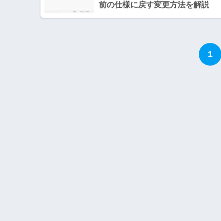
前の仕様に戻す変更方法を解説
1